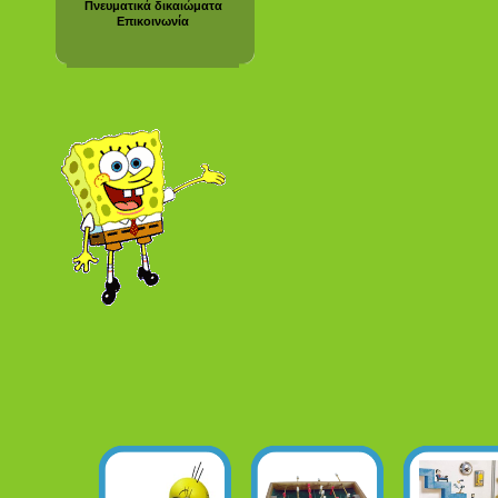
Πνευματικά δικαιώματα
Επικοινωνία