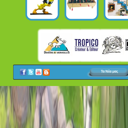
Τα Νέα μας