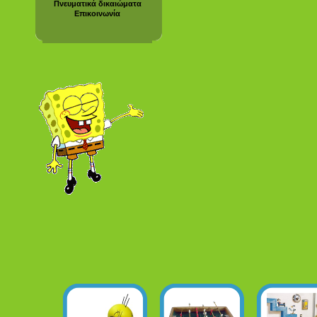
Πνευματικά δικαιώματα
Επικοινωνία