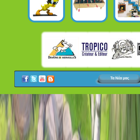
Τα Νέα μας